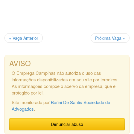
« Vaga Anterior
Próxima Vaga »
AVISO
O Emprega Campinas não autoriza o uso das
informações disponibilizadas em seu site por terceiros.
As informações compõe o acervo da empresa, que é
protegido por lei.
Site monitorado por
Barini De Santis Sociedade de
Advogados
.
Denunciar abuso