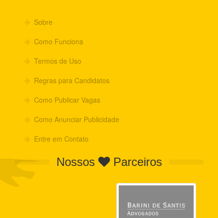
Sobre
Como Funciona
Termos de Uso
Regras para Candidatos
Como Publicar Vagas
Como Anunciar Publicidade
Entre em Contato
Nossos
Parceiros