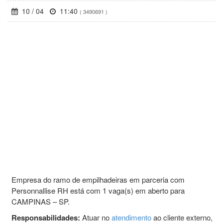
10 / 04
11:40
( 3490691 )
Empresa do ramo de empilhadeiras em parceria com
Personnallise RH está com 1 vaga(s) em aberto para
CAMPINAS – SP.
Responsabilidades:
Atuar no
atendimento
ao cliente externo,