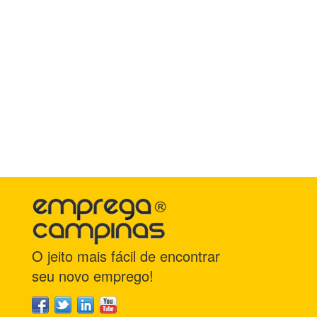
O jeito mais fácil de encontrar
seu novo emprego!