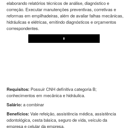
elaborando relatórios técnicos de análise, diagnóstico e
correção. Executar manutenções preventivas, corretivas e
reformas em empilhadeiras, além de avaliar falhas mecânicas,
hidráulicas e elétricas, emitindo diagnósticos e orçamentos
correspondentes.
Play
Requisitos:
Possuir CNH definitiva categoria B;
conhecimentos em mecânica e hidráulica.
Salário:
a combinar
Benefícios:
Vale refeição, assistência médica, assistência
odontológica, cesta básica, seguro de vida, veículo da
empresa e celular da empresa.