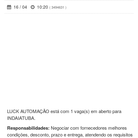
16 / 04
10:20
( 3494631 )
LUCK AUTOMAÇÃO está com 1 vaga(s) em aberto para
INDAIATUBA.
Responsabilidades:
Negociar com fornecedores melhores
condições, desconto, prazo e entrega, atendendo os requisitos