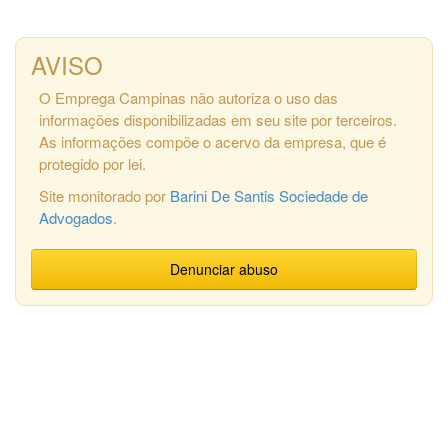
AVISO
O Emprega Campinas não autoriza o uso das
informações disponibilizadas em seu site por terceiros.
As informações compõe o acervo da empresa, que é
protegido por lei.
Site monitorado por
Barini De Santis Sociedade de
Advogados
.
Denunciar abuso