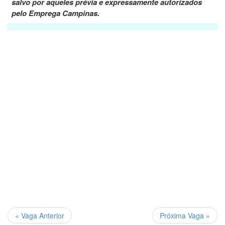
salvo por aqueles prévia e expressamente autorizados
pelo Emprega Campinas.
« Vaga Anterior
Próxima Vaga »