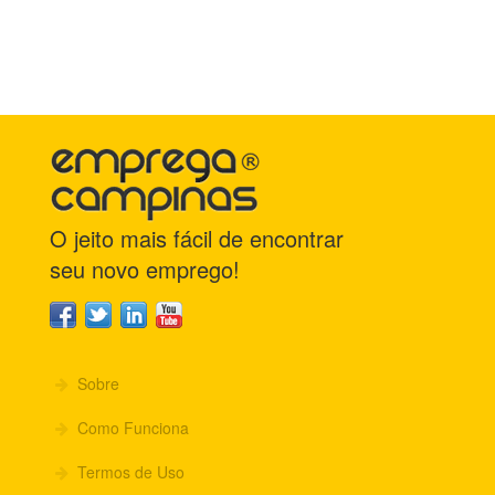
O jeito mais fácil de encontrar
seu novo emprego!
Sobre
Como Funciona
Termos de Uso