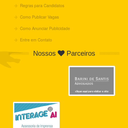
Regras para Candidatos
Como Publicar Vagas
Como Anunciar Publicidade
Entre em Contato
Nossos
Parceiros