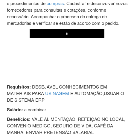
e procedimentos de
compras
. Cadastrar e desenvolver novos
fornecedores para consultas e cotações, conforme
necessário. Acompanhar o processo de entrega de
mercadorias e verificar se estão de acordo com o pedido.
Play
Requisitos:
DESEJAVEL CONHECIMENTOS EM
MATERIAIS PARA
USINAGEM
E AUTOMAÇÃO,USUARIO
DE SISTEMA ERP
Salário:
a combinar
Benefícios:
VALE ALIMENTAÇÃO, REFEIÇÃO NO LOCAL,
CONVENIO MEDICO, SEGURO DE VIDA, CAFÉ DA
MANHA. ENVIAR PRETENSÃO SALARIAL