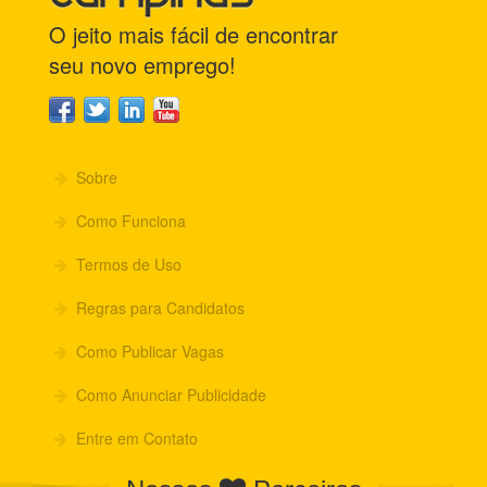
O jeito mais fácil de encontrar
seu novo emprego!
Sobre
Como Funciona
Termos de Uso
Regras para Candidatos
Como Publicar Vagas
Como Anunciar Publicidade
Entre em Contato