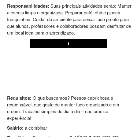
Responsabilidades:
Suas principais atividades serão: Manter
a escola limpa e organizada. Preparar café, chá e pipoca
fresquinhos. Cuidar do ambiente para deixar tudo pronto para
que alunos, professores e colaboradores possam desfrutar de
um local ideal para o aprendizado.
Play
Requisitos:
O que buscamos? Pessoa caprichosa e
responsável, que goste de manter tudo organizado e em
ordem. Trabalho simples do dia a dia – não precisa
experiência!
Salário:
a combinar