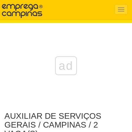
Menu
Mobil
ad
AUXILIAR DE SERVIÇOS
GERAIS / CAMPINAS / 2