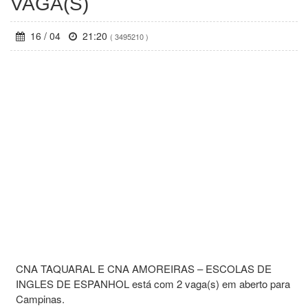
VAGA(S)
16 / 04
21:20
( 3495210 )
CNA TAQUARAL E CNA AMOREIRAS – ESCOLAS DE
INGLES DE ESPANHOL está com 2 vaga(s) em aberto para
Campinas.