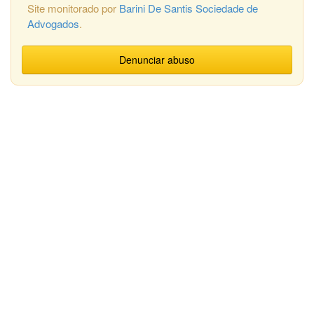
Site monitorado por
Barini De Santis Sociedade de
Advogados
.
Denunciar abuso