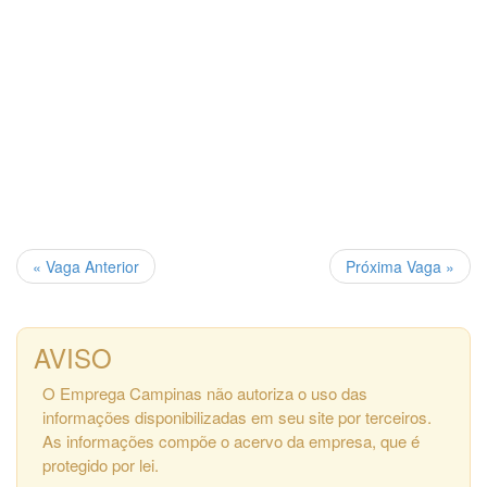
« Vaga Anterior
Próxima Vaga »
AVISO
O Emprega Campinas não autoriza o uso das
informações disponibilizadas em seu site por terceiros.
As informações compõe o acervo da empresa, que é
protegido por lei.