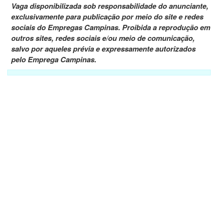
Vaga disponibilizada sob responsabilidade do anunciante,
exclusivamente para publicação por meio do site e redes
sociais do Empregas Campinas. Proibida a reprodução em
outros sites, redes sociais e/ou meio de comunicação,
salvo por aqueles prévia e expressamente autorizados
pelo Emprega Campinas.