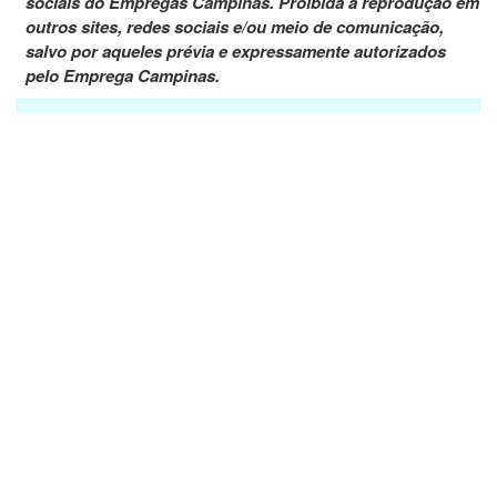
sociais do Empregas Campinas. Proibida a reprodução em
outros sites, redes sociais e/ou meio de comunicação,
salvo por aqueles prévia e expressamente autorizados
pelo Emprega Campinas.