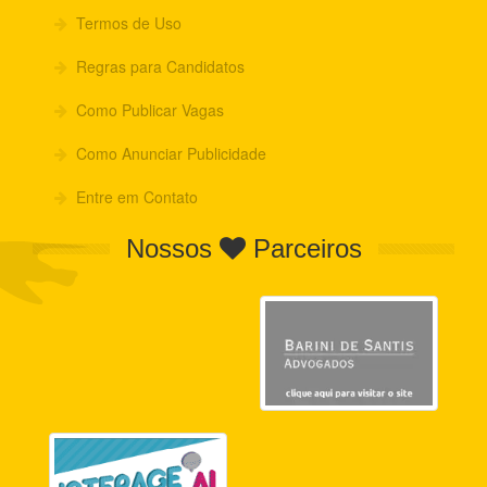
Termos de Uso
Regras para Candidatos
Como Publicar Vagas
Como Anunciar Publicidade
Entre em Contato
Nossos
Parceiros