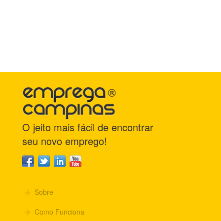
O jeito mais fácil de encontrar
seu novo emprego!
Sobre
Como Funciona