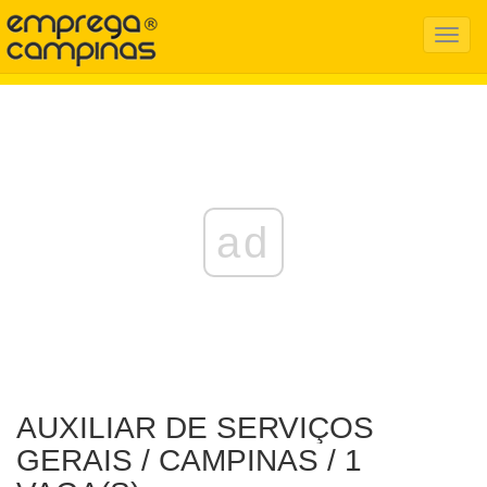
Menu
Mobil
ad
AUXILIAR DE SERVIÇOS
GERAIS / CAMPINAS / 1