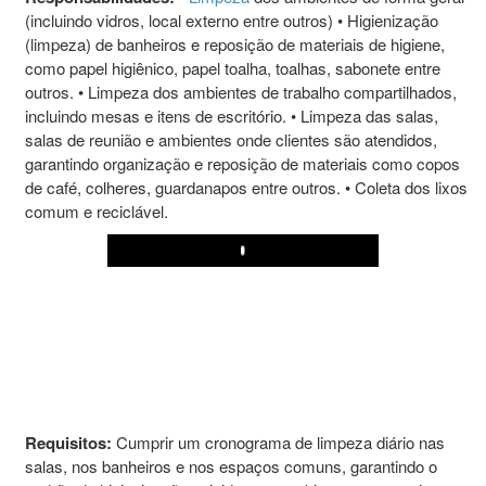
(incluindo vidros, local externo entre outros) • Higienização
(limpeza) de banheiros e reposição de materiais de higiene,
como papel higiênico, papel toalha, toalhas, sabonete entre
outros. • Limpeza dos ambientes de trabalho compartilhados,
incluindo mesas e itens de escritório. • Limpeza das salas,
salas de reunião e ambientes onde clientes são atendidos,
garantindo organização e reposição de materiais como copos
de café, colheres, guardanapos entre outros. • Coleta dos lixos
comum e reciclável.
Play
Requisitos:
Cumprir um cronograma de limpeza diário nas
salas, nos banheiros e nos espaços comuns, garantindo o