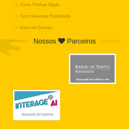
Como Publicar Vagas
Como Anunciar Publicidade
Entre em Contato
Nossos
Parceiros