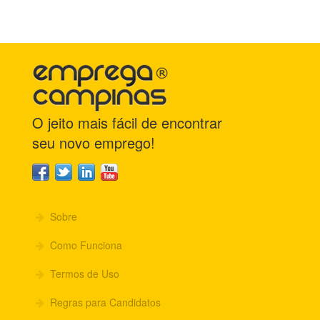
O jeito mais fácil de encontrar
seu novo emprego!
Sobre
Como Funciona
Termos de Uso
Regras para Candidatos