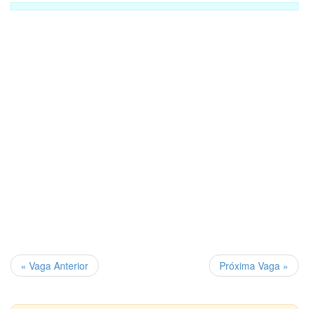
« Vaga Anterior
Próxima Vaga »