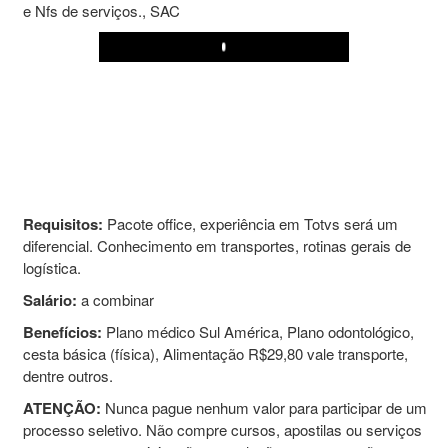
e Nfs de serviços., SAC
Play
Requisitos:
Pacote office, experiência em Totvs será um
diferencial. Conhecimento em transportes, rotinas gerais de
logística.
Salário:
a combinar
Benefícios:
Plano médico Sul América, Plano odontológico,
cesta básica (física), Alimentação R$29,80 vale transporte,
dentre outros.
ATENÇÃO:
Nunca pague nenhum valor para participar de um
processo seletivo. Não compre cursos, apostilas ou serviços