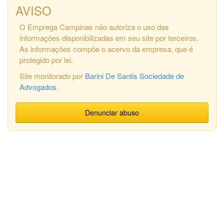
AVISO
O Emprega Campinas não autoriza o uso das
informações disponibilizadas em seu site por terceiros.
As informações compõe o acervo da empresa, que é
protegido por lei.
Site monitorado por
Barini De Santis Sociedade de
Advogados
.
Denunciar abuso