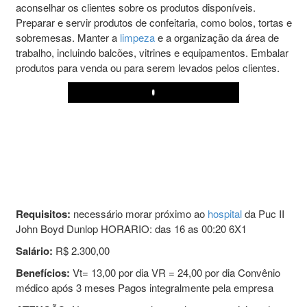
aconselhar os clientes sobre os produtos disponíveis.
Preparar e servir produtos de confeitaria, como bolos, tortas e
sobremesas. Manter a
limpeza
e a organização da área de
trabalho, incluindo balcões, vitrines e equipamentos. Embalar
produtos para venda ou para serem levados pelos clientes.
Play
Requisitos:
necessário morar próximo ao
hospital
da Puc II
John Boyd Dunlop HORARIO: das 16 as 00:20 6X1
Salário:
R$ 2.300,00
Benefícios:
Vt= 13,00 por dia VR = 24,00 por dia Convênio
médico após 3 meses Pagos integralmente pela empresa