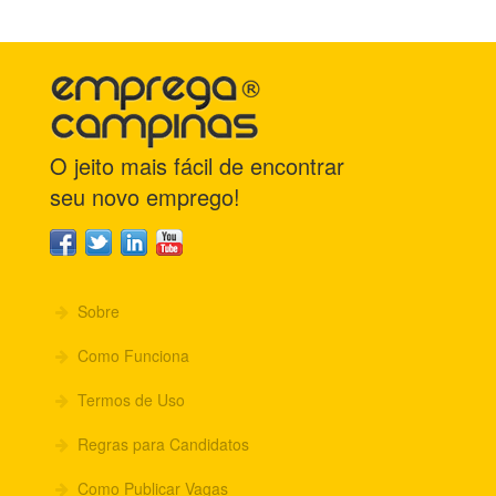
O jeito mais fácil de encontrar
seu novo emprego!
Sobre
Como Funciona
Termos de Uso
Regras para Candidatos
Como Publicar Vagas