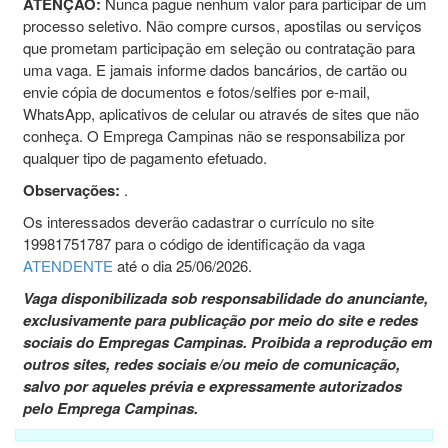
ATENÇÃO:
Nunca pague nenhum valor para participar de um
processo seletivo. Não compre cursos, apostilas ou serviços
que prometam participação em seleção ou contratação para
uma vaga. E jamais informe dados bancários, de cartão ou
envie cópia de documentos e fotos/selfies por e-mail,
WhatsApp, aplicativos de celular ou através de sites que não
conheça. O Emprega Campinas não se responsabiliza por
qualquer tipo de pagamento efetuado.
Observações:
.
Os interessados deverão cadastrar o currículo no site
19981751787 para o código de identificação da vaga
ATENDENTE
até o dia 25/06/2026.
Vaga disponibilizada sob responsabilidade do anunciante,
exclusivamente para publicação por meio do site e redes
sociais do Empregas Campinas. Proibida a reprodução em
outros sites, redes sociais e/ou meio de comunicação,
salvo por aqueles prévia e expressamente autorizados
pelo Emprega Campinas.