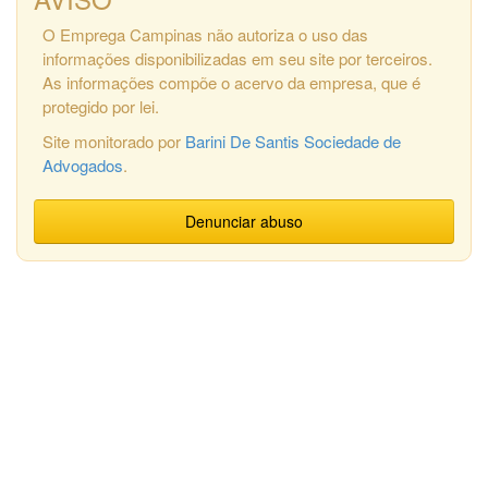
O Emprega Campinas não autoriza o uso das
informações disponibilizadas em seu site por terceiros.
As informações compõe o acervo da empresa, que é
protegido por lei.
Site monitorado por
Barini De Santis Sociedade de
Advogados
.
Denunciar abuso