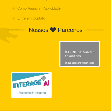
Como Anunciar Publicidade
Entre em Contato
Nossos
Parceiros