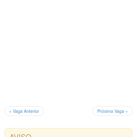
« Vaga Anterior
Próxima Vaga »
AVISO