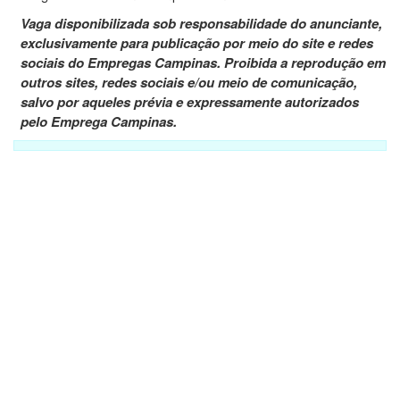
Vaga disponibilizada sob responsabilidade do anunciante,
exclusivamente para publicação por meio do site e redes
sociais do Empregas Campinas. Proibida a reprodução em
outros sites, redes sociais e/ou meio de comunicação,
salvo por aqueles prévia e expressamente autorizados
pelo Emprega Campinas.