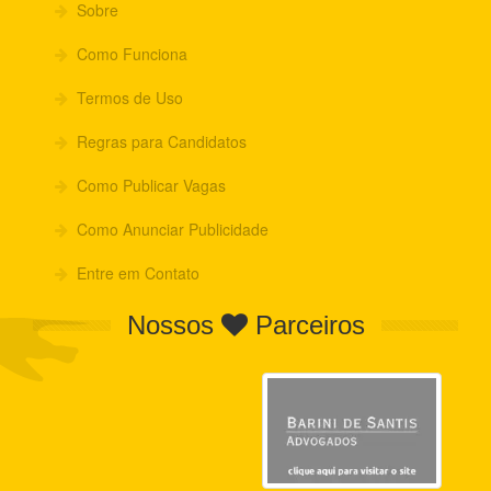
Sobre
Como Funciona
Termos de Uso
Regras para Candidatos
Como Publicar Vagas
Como Anunciar Publicidade
Entre em Contato
Nossos
Parceiros