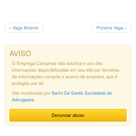
« Vaga Anterior
Próxima Vaga »
AVISO
O Emprega Campinas não autoriza o uso das
informações disponibilizadas em seu site por terceiros.
As informações compõe o acervo da empresa, que é
protegido por lei.
Site monitorado por
Barini De Santis Sociedade de
Advogados
.
Denunciar abuso