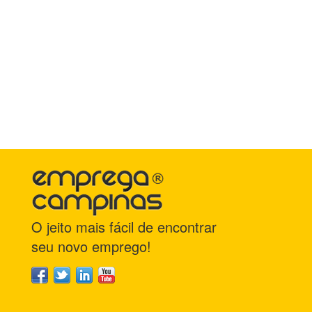
O jeito mais fácil de encontrar
seu novo emprego!