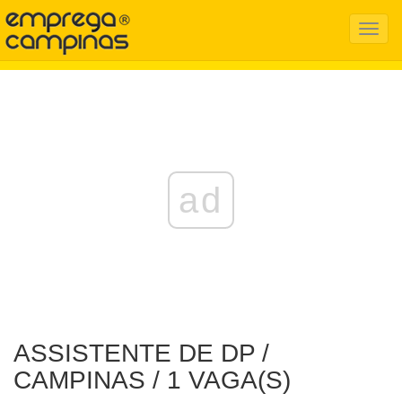
Menu
Mobil
ad
ASSISTENTE DE DP /
CAMPINAS / 1 VAGA(S)