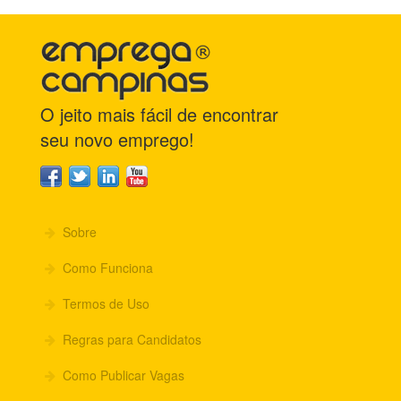
O jeito mais fácil de encontrar
seu novo emprego!
Sobre
Como Funciona
Termos de Uso
Regras para Candidatos
Como Publicar Vagas