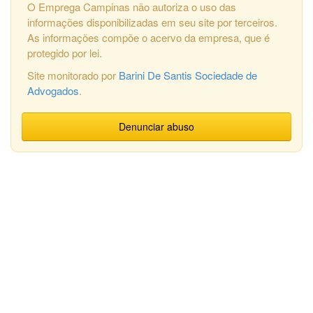
O Emprega Campinas não autoriza o uso das
informações disponibilizadas em seu site por terceiros.
As informações compõe o acervo da empresa, que é
protegido por lei.
Site monitorado por
Barini De Santis Sociedade de
Advogados
.
Denunciar abuso