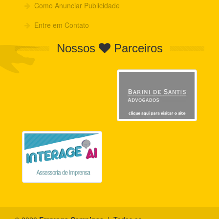
Como Anunciar Publicidade
Entre em Contato
Nossos
Parceiros