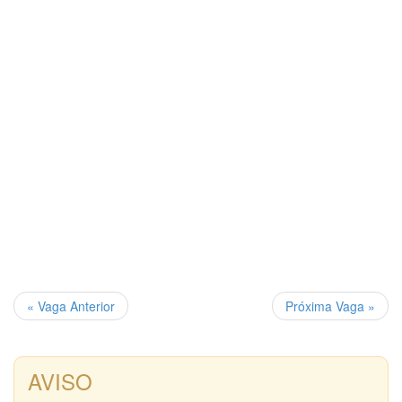
« Vaga Anterior
Próxima Vaga »
AVISO